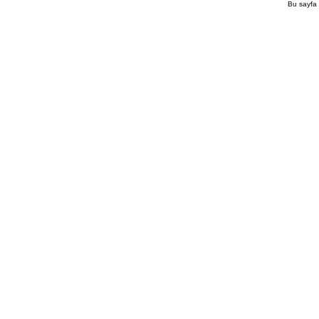
Bu sayfa 