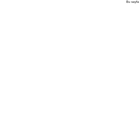
Bu sayfa 