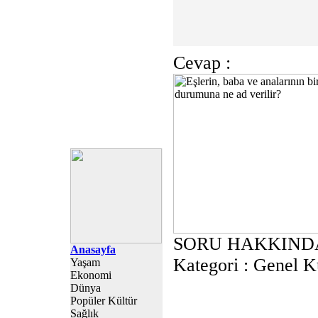
Cevap :
SORU HAKKIND
Anasayfa
Kategori :
Genel K
Yaşam
Ekonomi
Dünya
Popüler Kültür
Sağlık