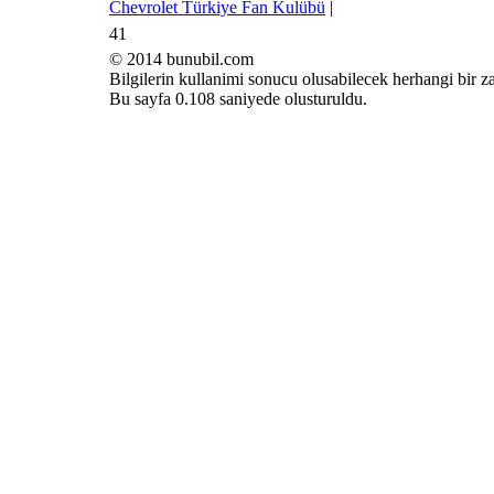
Chevrolet Türkiye Fan Kulübü
|
41
© 2014 bunubil.com
Bilgilerin kullanimi sonucu olusabilecek herhangi bir 
Bu sayfa 0.108 saniyede olusturuldu.