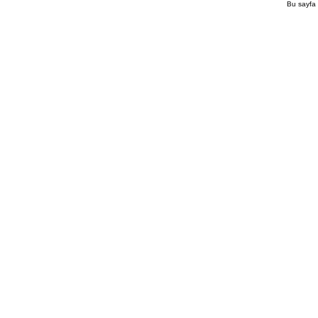
Bu sayfa 