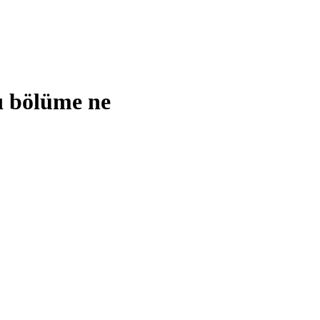
ı bölüme ne